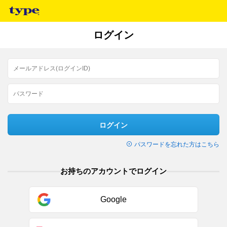
ログイン
ログイン
パスワードを忘れた方はこちら
お持ちのアカウントでログイン
Google