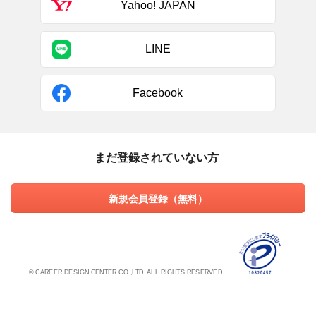
Yahoo! JAPAN
LINE
Facebook
まだ登録されていない方
新規会員登録（無料）
© CAREER DESIGN CENTER CO.,LTD. ALL RIGHTS RESERVED