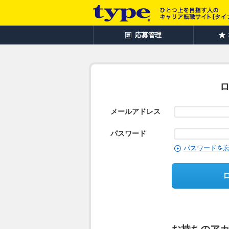
応募管理
メールアドレス
パスワード
パスワードを