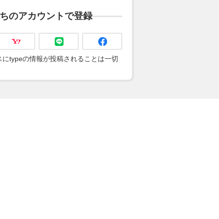
ちのアカウントで登録
にtypeの情報が投稿されることは一切