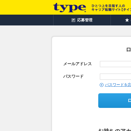
応募管理
メールアドレス
パスワード
パスワードを