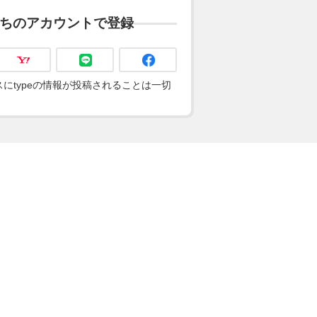
ちのアカウントで登録
にtypeの情報が投稿されることは一切