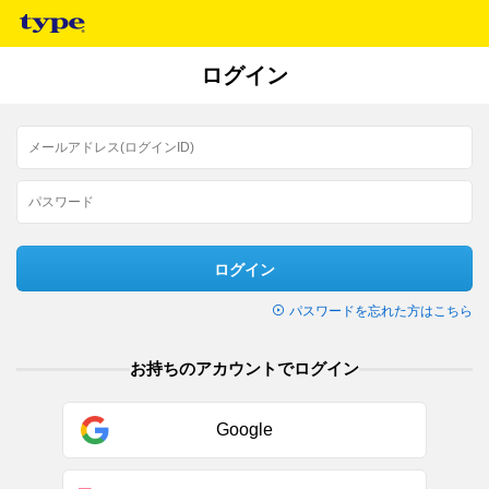
ログイン
ログイン
パスワードを忘れた方はこちら
お持ちのアカウントでログイン
Google