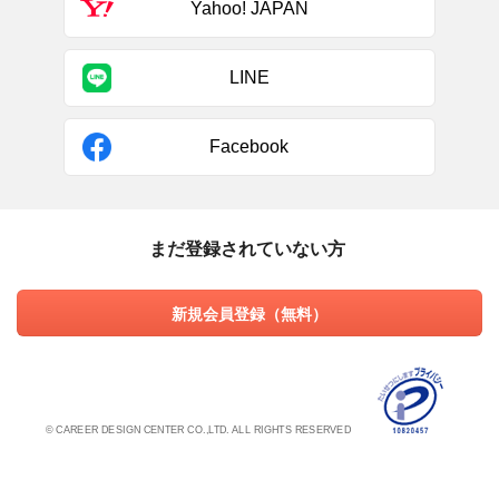
Yahoo! JAPAN
LINE
Facebook
まだ登録されていない方
新規会員登録（無料）
© CAREER DESIGN CENTER CO.,LTD. ALL RIGHTS RESERVED