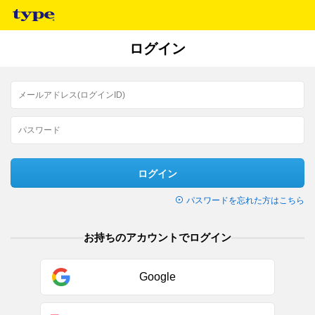
ログイン
ログイン
パスワードを忘れた方はこちら
お持ちのアカウントでログイン
Google