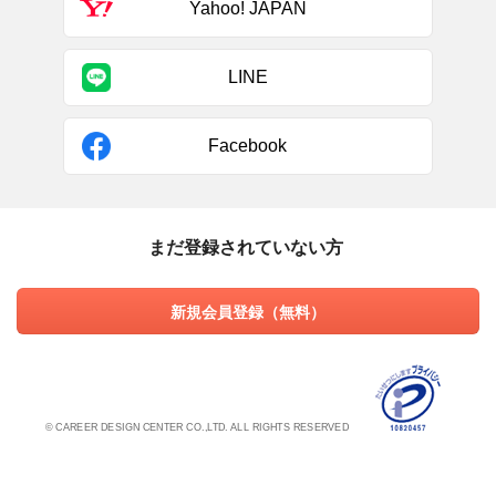
Yahoo! JAPAN
LINE
Facebook
まだ登録されていない方
新規会員登録（無料）
© CAREER DESIGN CENTER CO.,LTD. ALL RIGHTS RESERVED