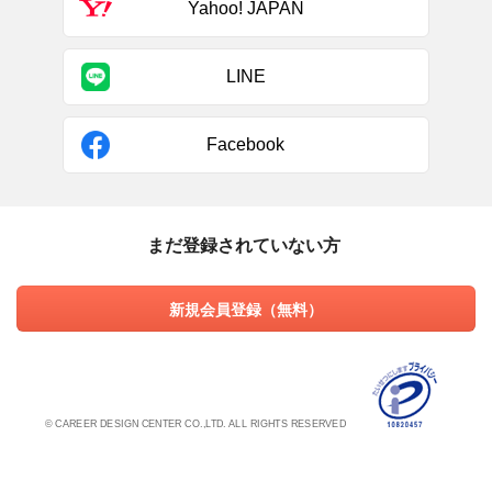
Yahoo! JAPAN
LINE
Facebook
まだ登録されていない方
新規会員登録（無料）
© CAREER DESIGN CENTER CO.,LTD. ALL RIGHTS RESERVED