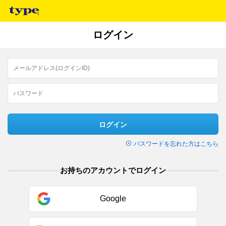
ログイン
ログイン
パスワードを忘れた方はこちら
お持ちのアカウントでログイン
Google