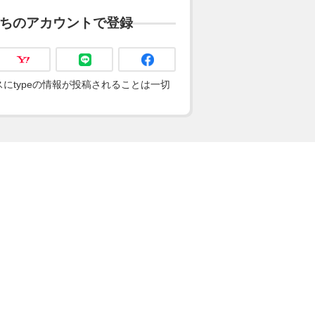
ちのアカウントで登録
にtypeの情報が投稿されることは一切