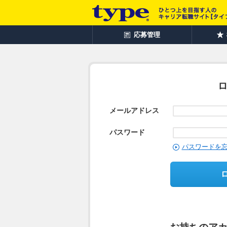
応募管理
メールアドレス
パスワード
パスワードを