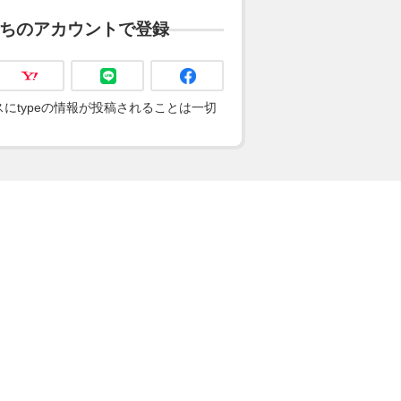
ちのアカウントで登録
にtypeの情報が投稿されることは一切