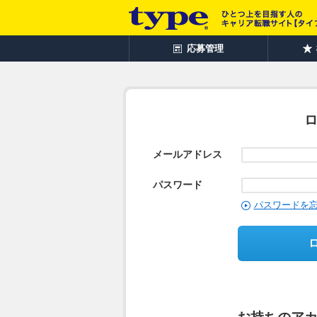
応募管理
メールアドレス
パスワード
パスワードを