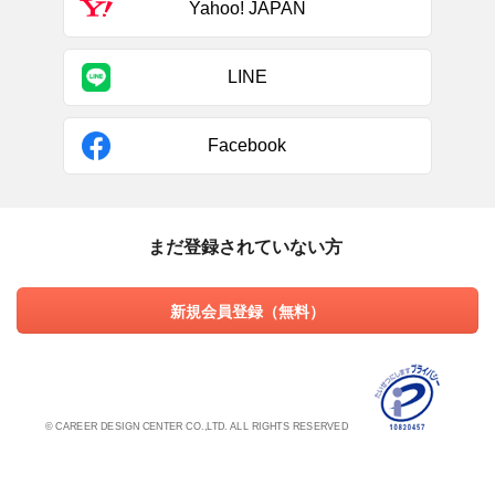
Yahoo! JAPAN
LINE
Facebook
まだ登録されていない方
新規会員登録（無料）
© CAREER DESIGN CENTER CO.,LTD. ALL RIGHTS RESERVED