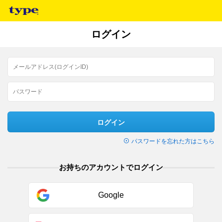
ログイン
ログイン
パスワードを忘れた方はこちら
お持ちのアカウントでログイン
Google