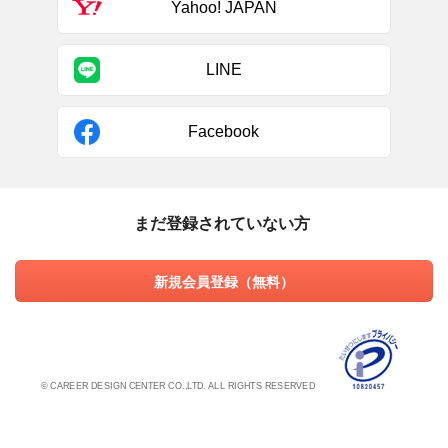
Yahoo! JAPAN
LINE
Facebook
まだ登録されていない方
新規会員登録（無料）
© CAREER DESIGN CENTER CO.,LTD. ALL RIGHTS RESERVED