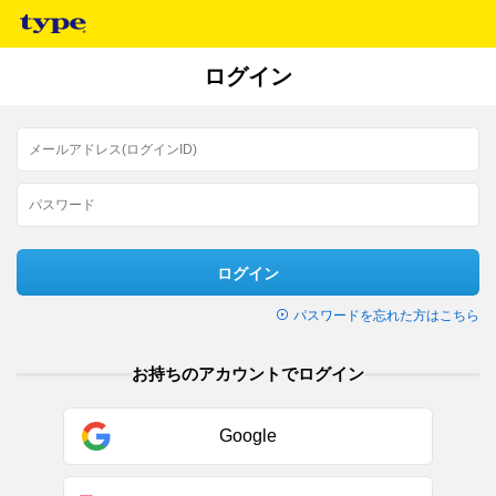
ログイン
ログイン
パスワードを忘れた方はこちら
お持ちのアカウントでログイン
Google