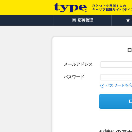
応募管理
メールアドレス
パスワード
パスワードを