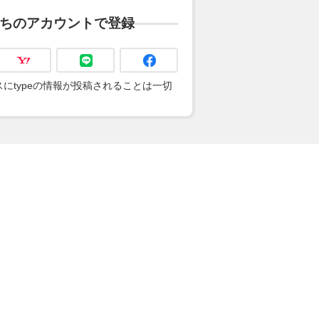
ちのアカウントで登録
にtypeの情報が投稿されることは一切