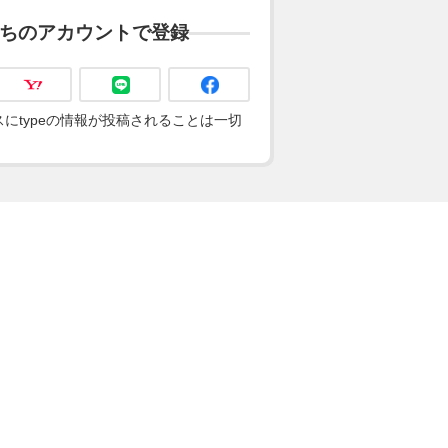
ちのアカウントで登録
にtypeの情報が投稿されることは一切