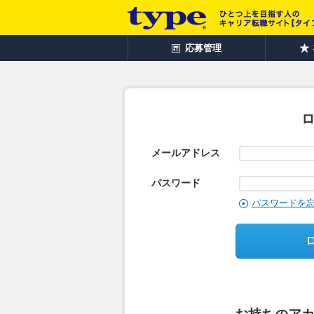
応募管理
メールアドレス
パスワード
パスワードを