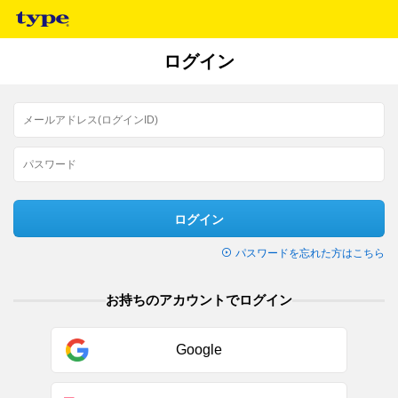
ログイン
ログイン
パスワードを忘れた方はこちら
お持ちのアカウントでログイン
Google