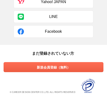
Yahoo! JAPAN
LINE
Facebook
まだ登録されていない方
新規会員登録（無料）
© CAREER DESIGN CENTER CO.,LTD. ALL RIGHTS RESERVED