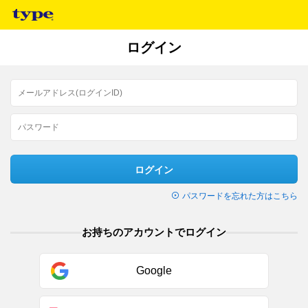
ログイン
ログイン
パスワードを忘れた方はこちら
お持ちのアカウントでログイン
Google