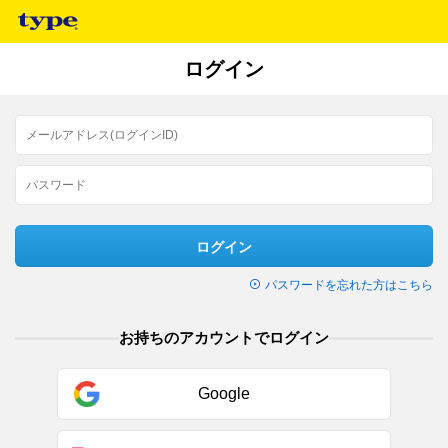
ログイン
ログイン
パスワードを忘れた方はこちら
お持ちのアカウントでログイン
Google