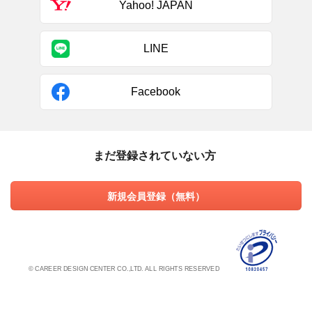
Yahoo! JAPAN
LINE
Facebook
まだ登録されていない方
新規会員登録（無料）
© CAREER DESIGN CENTER CO.,LTD. ALL RIGHTS RESERVED