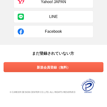
Yahoo! JAPAN
LINE
Facebook
まだ登録されていない方
新規会員登録（無料）
© CAREER DESIGN CENTER CO.,LTD. ALL RIGHTS RESERVED