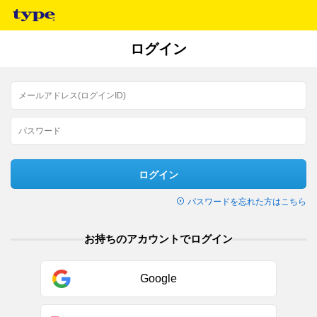
ログイン
ログイン
パスワードを忘れた方はこちら
お持ちのアカウントでログイン
Google