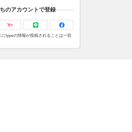
ちのアカウントで登録
にtypeの情報が投稿されることは一切