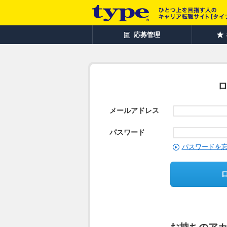
応募管理
メールアドレス
パスワード
パスワードを