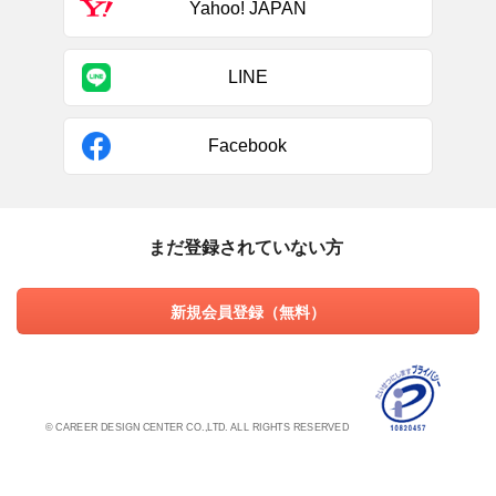
Yahoo! JAPAN
LINE
Facebook
まだ登録されていない方
新規会員登録（無料）
© CAREER DESIGN CENTER CO.,LTD. ALL RIGHTS RESERVED