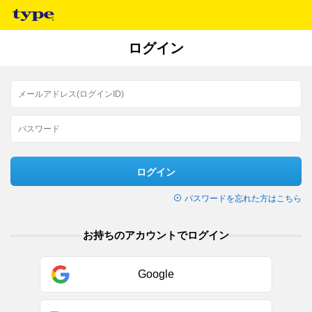
ログイン
ログイン
パスワードを忘れた方はこちら
お持ちのアカウントでログイン
Google