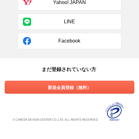
Yahoo! JAPAN
LINE
Facebook
まだ登録されていない方
新規会員登録（無料）
© CAREER DESIGN CENTER CO.,LTD. ALL RIGHTS RESERVED