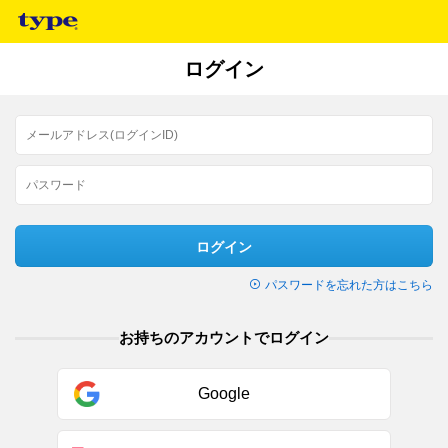
ログイン
ログイン
パスワードを忘れた方はこちら
お持ちのアカウントでログイン
Google