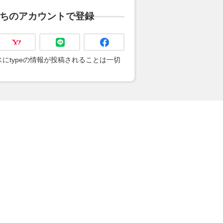
ちのアカウントで登録
にtypeの情報が投稿されることは一切