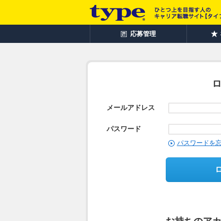
応募管理
メールアドレス
パスワード
パスワードを