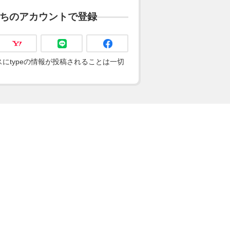
ちのアカウントで登録
にtypeの情報が投稿されることは一切