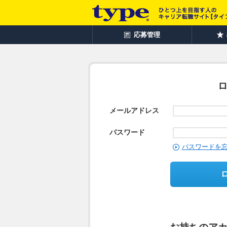
応募管理
メールアドレス
パスワード
パスワードを