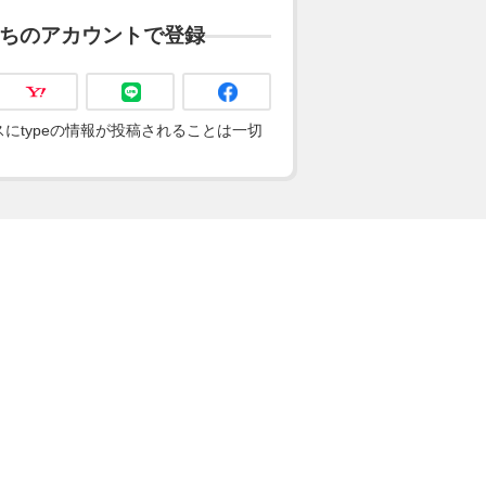
ちのアカウントで登録
にtypeの情報が投稿されることは一切