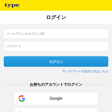
ログイン
ログイン
パスワードを忘れた方はこちら
お持ちのアカウントでログイン
Google