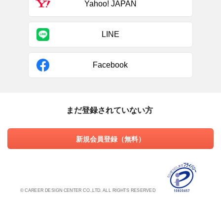
Yahoo! JAPAN
LINE
Facebook
まだ登録されていない方
新規会員登録（無料）
© CAREER DESIGN CENTER CO.,LTD. ALL RIGHTS RESERVED