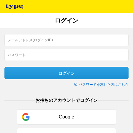
ログイン
ログイン
パスワードを忘れた方はこちら
お持ちのアカウントでログイン
Google