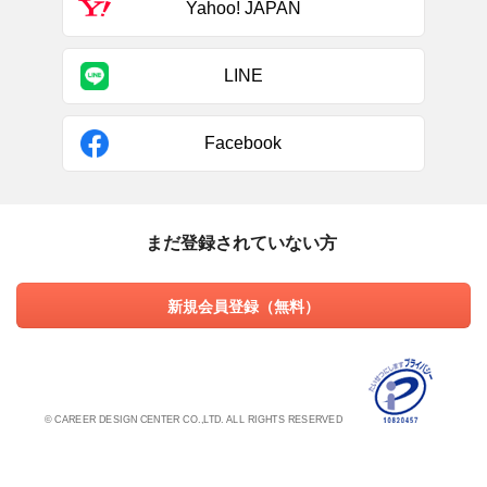
Yahoo! JAPAN
LINE
Facebook
まだ登録されていない方
新規会員登録（無料）
© CAREER DESIGN CENTER CO.,LTD. ALL RIGHTS RESERVED