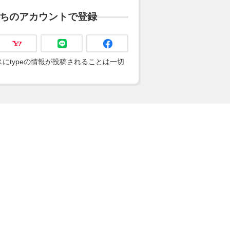
ちのアカウントで登録
にtypeの情報が投稿されることは一切