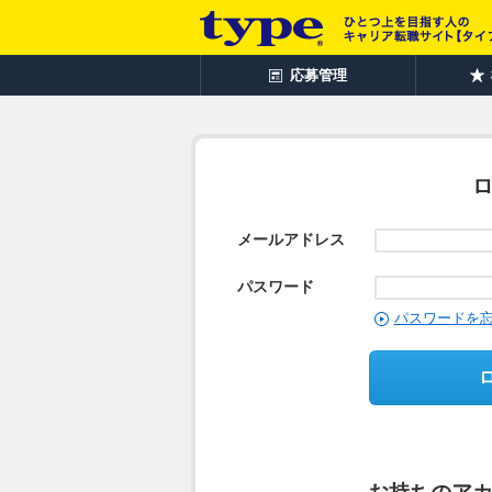
応募管理
メールアドレス
パスワード
パスワードを