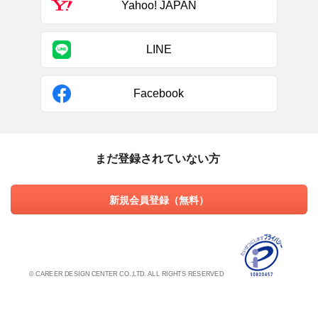
Yahoo! JAPAN
LINE
Facebook
まだ登録されていない方
新規会員登録（無料）
© CAREER DESIGN CENTER CO.,LTD. ALL RIGHTS RESERVED