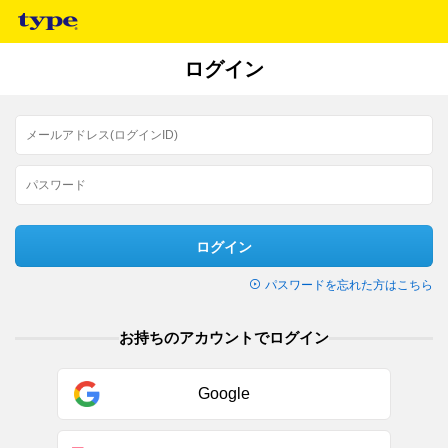
ログイン
ログイン
パスワードを忘れた方はこちら
お持ちのアカウントでログイン
Google