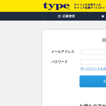
応募管理
メールアドレス
パスワード
パスワードを