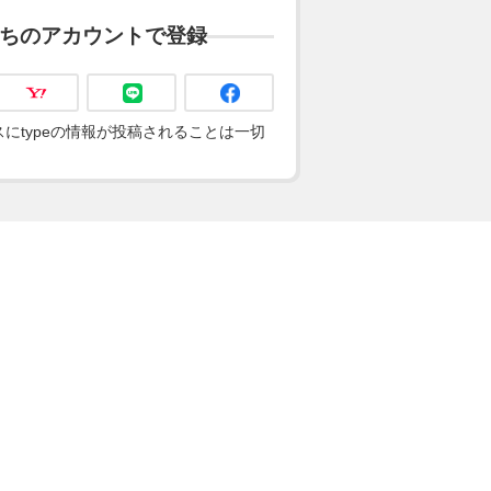
ちのアカウントで登録
にtypeの情報が投稿されることは一切