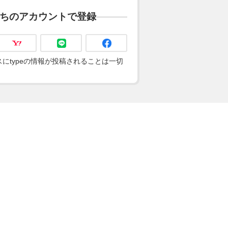
ちのアカウントで登録
にtypeの情報が投稿されることは一切