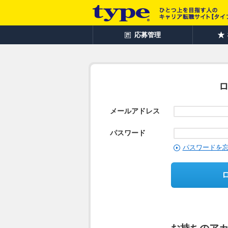
応募管理
メールアドレス
パスワード
パスワードを