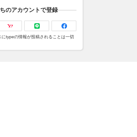
ちのアカウントで登録
にtypeの情報が投稿されることは一切