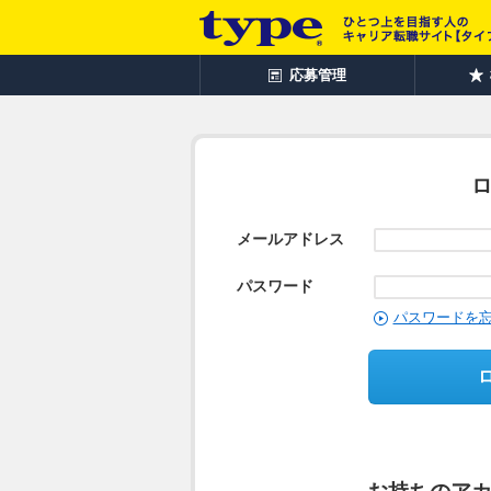
応募管理
メールアドレス
パスワード
パスワードを