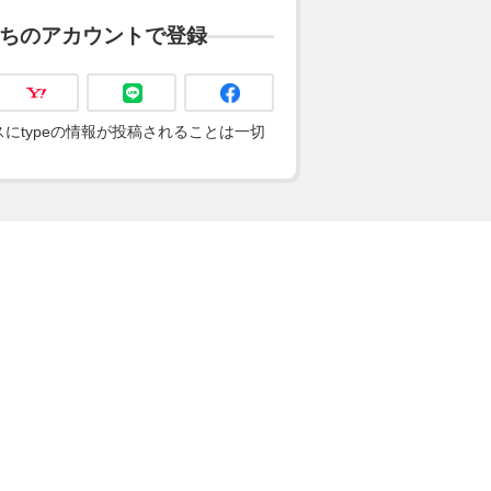
ちのアカウントで登録
にtypeの情報が投稿されることは一切