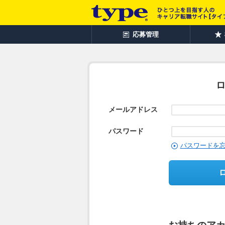
応募管理
メールアドレス
パスワード
パスワードを