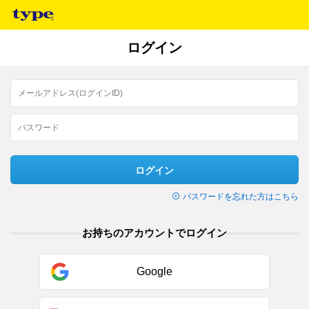
ログイン
ログイン
パスワードを忘れた方はこちら
お持ちのアカウントでログイン
Google