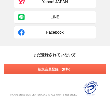
Yahoo! JAPAN
LINE
Facebook
まだ登録されていない方
新規会員登録（無料）
© CAREER DESIGN CENTER CO.,LTD. ALL RIGHTS RESERVED