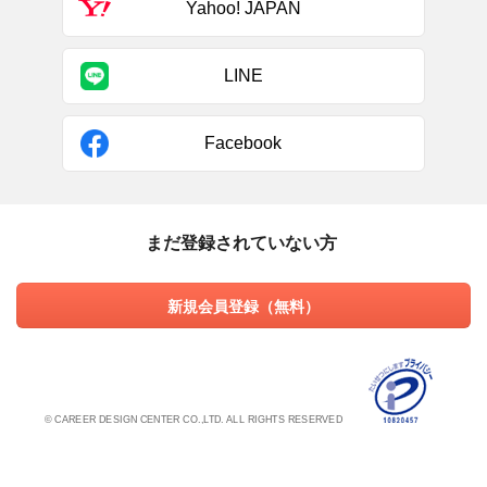
Yahoo! JAPAN
LINE
Facebook
まだ登録されていない方
新規会員登録（無料）
© CAREER DESIGN CENTER CO.,LTD. ALL RIGHTS RESERVED