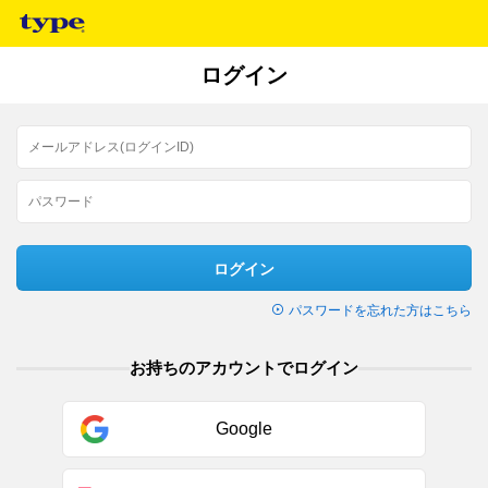
ログイン
ログイン
パスワードを忘れた方はこちら
お持ちのアカウントでログイン
Google