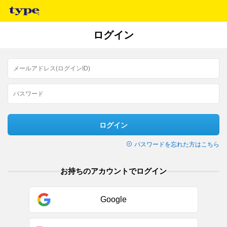
ログイン
ログイン
パスワードを忘れた方はこちら
お持ちのアカウントでログイン
Google