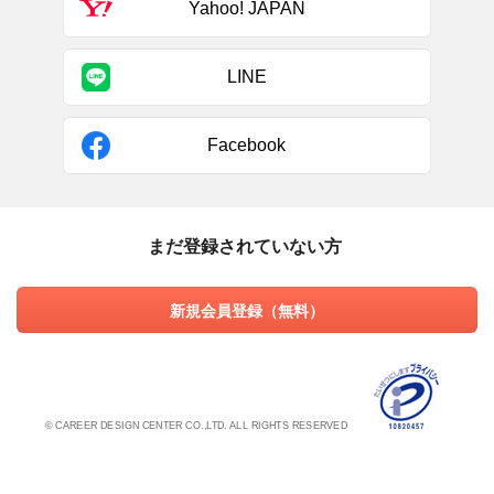
Yahoo! JAPAN
LINE
Facebook
まだ登録されていない方
新規会員登録（無料）
© CAREER DESIGN CENTER CO.,LTD. ALL RIGHTS RESERVED