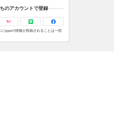
ちのアカウントで登録
にtypeの情報が投稿されることは一切