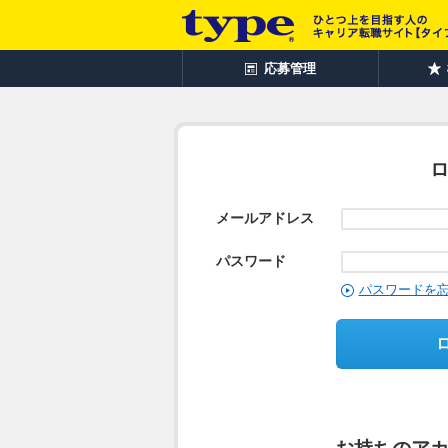
応募管理
メールアドレス
パスワード
パスワードを