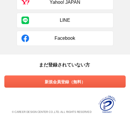
Yahoo! JAPAN
LINE
Facebook
まだ登録されていない方
新規会員登録（無料）
© CAREER DESIGN CENTER CO.,LTD. ALL RIGHTS RESERVED