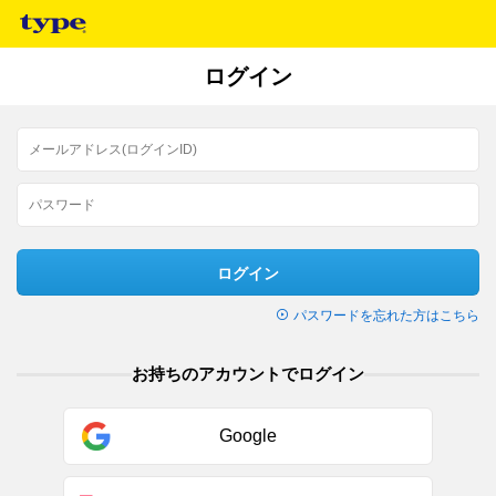
ログイン
ログイン
パスワードを忘れた方はこちら
お持ちのアカウントでログイン
Google