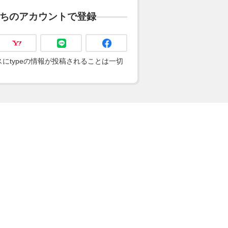
ちのアカウントで登録
にtypeの情報が投稿されることは一切