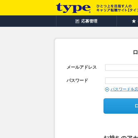
応募管理
メールアドレス
パスワード
パスワードを