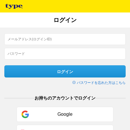
ログイン
ログイン
パスワードを忘れた方はこちら
お持ちのアカウントでログイン
Google