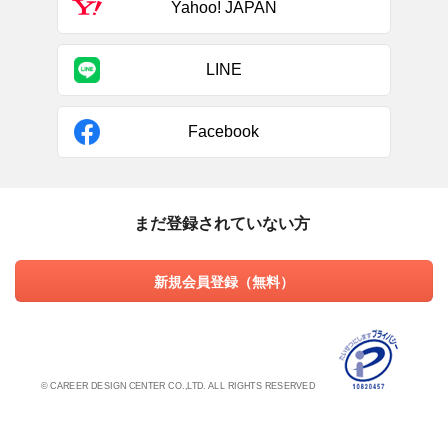
Yahoo! JAPAN
LINE
Facebook
まだ登録されていない方
新規会員登録（無料）
© CAREER DESIGN CENTER CO.,LTD. ALL RIGHTS RESERVED