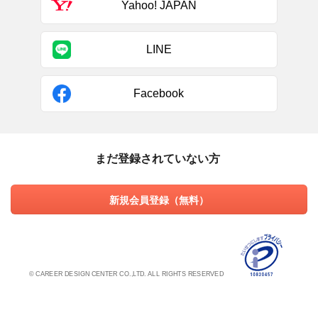
Yahoo! JAPAN
LINE
Facebook
まだ登録されていない方
新規会員登録（無料）
© CAREER DESIGN CENTER CO.,LTD. ALL RIGHTS RESERVED