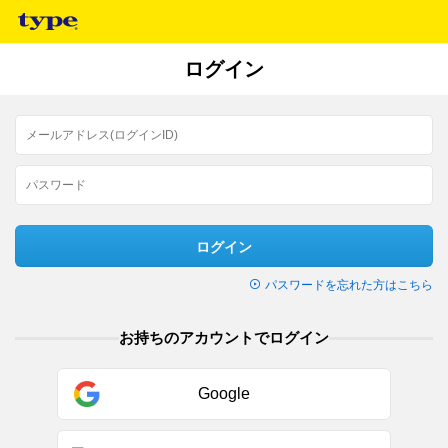
ログイン
ログイン
パスワードを忘れた方はこちら
お持ちのアカウントでログイン
Google