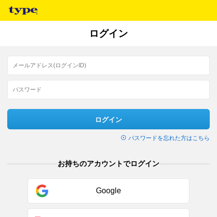
ログイン
ログイン
パスワードを忘れた方はこちら
お持ちのアカウントでログイン
Google