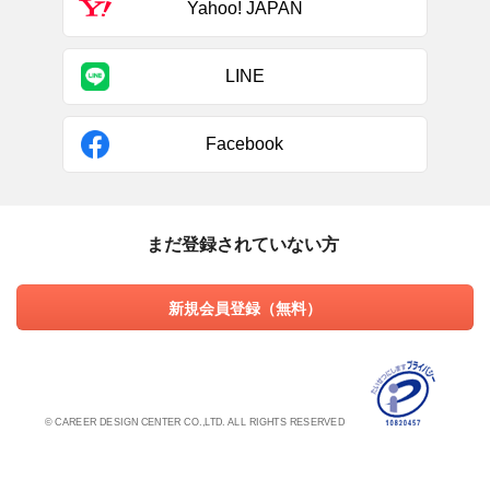
Yahoo! JAPAN
LINE
Facebook
まだ登録されていない方
新規会員登録（無料）
© CAREER DESIGN CENTER CO.,LTD. ALL RIGHTS RESERVED