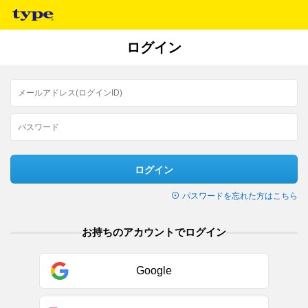
ログイン
ログイン
パスワードを忘れた方はこちら
お持ちのアカウントでログイン
Google