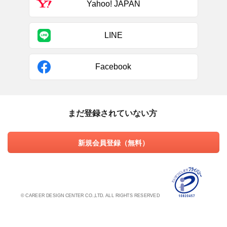
Yahoo! JAPAN
LINE
Facebook
まだ登録されていない方
新規会員登録（無料）
© CAREER DESIGN CENTER CO.,LTD. ALL RIGHTS RESERVED