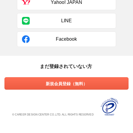
Yahoo! JAPAN
LINE
Facebook
まだ登録されていない方
新規会員登録（無料）
© CAREER DESIGN CENTER CO.,LTD. ALL RIGHTS RESERVED