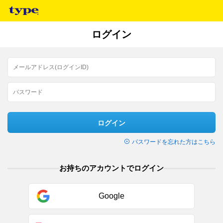
ログイン
ログイン
パスワードを忘れた方はこちら
お持ちのアカウントでログイン
Google