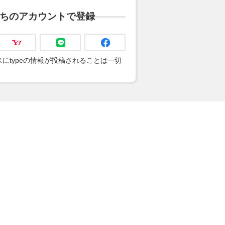
ちのアカウントで登録
にtypeの情報が投稿されることは一切