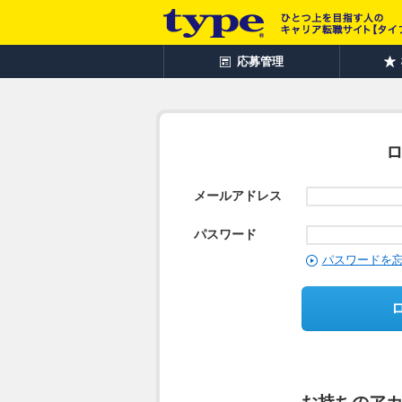
応募管理
メールアドレス
パスワード
パスワードを