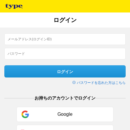
ログイン
ログイン
パスワードを忘れた方はこちら
お持ちのアカウントでログイン
Google