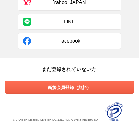
Yahoo! JAPAN
LINE
Facebook
まだ登録されていない方
新規会員登録（無料）
© CAREER DESIGN CENTER CO.,LTD. ALL RIGHTS RESERVED