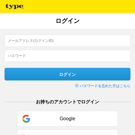
ログイン
ログイン
パスワードを忘れた方はこちら
お持ちのアカウントでログイン
Google