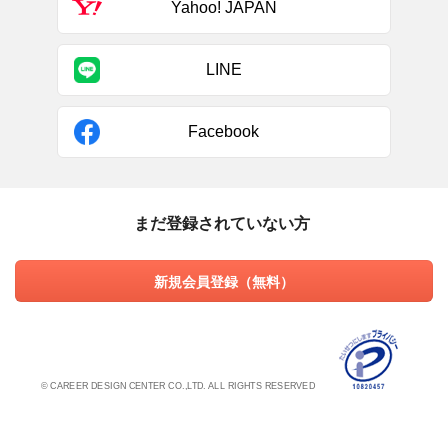
Yahoo! JAPAN
LINE
Facebook
まだ登録されていない方
新規会員登録（無料）
© CAREER DESIGN CENTER CO.,LTD. ALL RIGHTS RESERVED