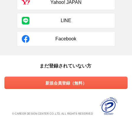
Yahoo! JAPAN
LINE
Facebook
まだ登録されていない方
新規会員登録（無料）
© CAREER DESIGN CENTER CO.,LTD. ALL RIGHTS RESERVED