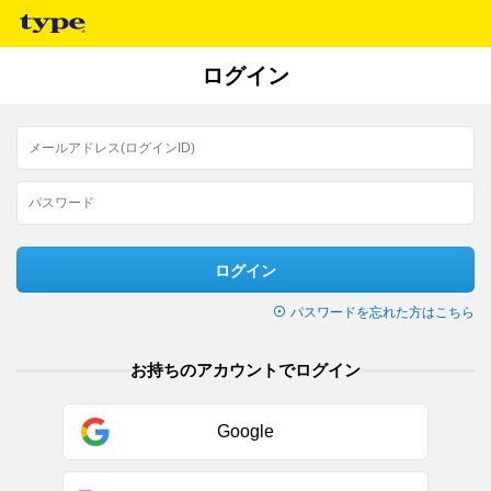
ログイン
ログイン
パスワードを忘れた方はこちら
お持ちのアカウントでログイン
Google