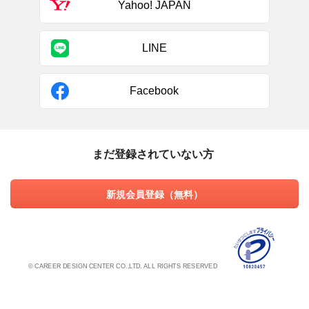
Yahoo! JAPAN
LINE
Facebook
まだ登録されていない方
新規会員登録（無料）
© CAREER DESIGN CENTER CO.,LTD. ALL RIGHTS RESERVED