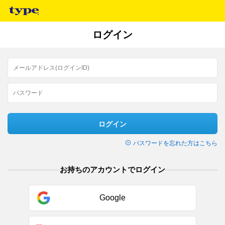
ログイン
ログイン
パスワードを忘れた方はこちら
お持ちのアカウントでログイン
Google