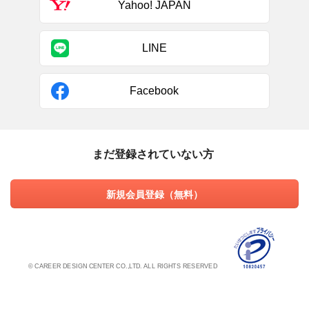
Yahoo! JAPAN
LINE
Facebook
まだ登録されていない方
新規会員登録（無料）
© CAREER DESIGN CENTER CO.,LTD. ALL RIGHTS RESERVED