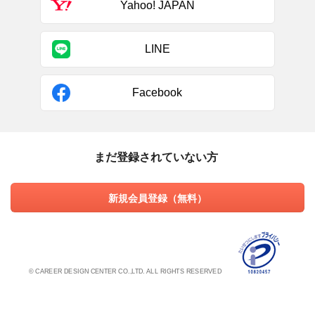
Yahoo! JAPAN
LINE
Facebook
まだ登録されていない方
新規会員登録（無料）
© CAREER DESIGN CENTER CO.,LTD. ALL RIGHTS RESERVED