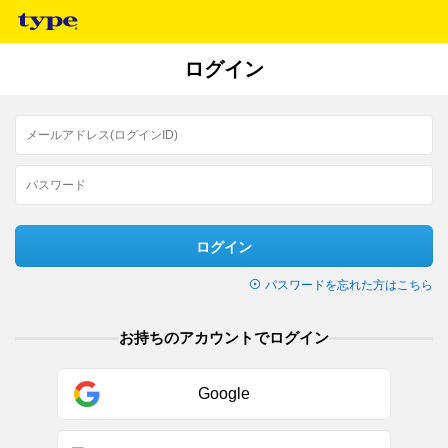
ログイン
ログイン
パスワードを忘れた方はこちら
お持ちのアカウントでログイン
Google