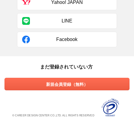
Yahoo! JAPAN
LINE
Facebook
まだ登録されていない方
新規会員登録（無料）
© CAREER DESIGN CENTER CO.,LTD. ALL RIGHTS RESERVED