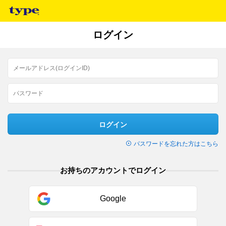
ログイン
ログイン
パスワードを忘れた方はこちら
お持ちのアカウントでログイン
Google