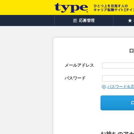
応募管理
メールアドレス
パスワード
パスワードを