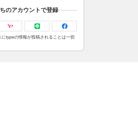
ちのアカウントで登録
にtypeの情報が投稿されることは一切